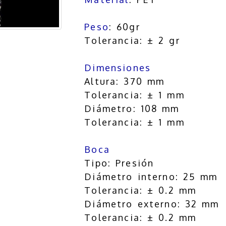
Peso
: 60gr
Tolerancia: ± 2 gr
Dimensiones
Altura: 370 mm
Tolerancia: ± 1 mm
Diámetro: 108 mm
Tolerancia: ± 1 mm
Boca
Tipo: Presión
Diámetro interno: 25 mm
Tolerancia: ± 0.2 mm
Diámetro externo: 32 mm
Tolerancia: ± 0.2 mm